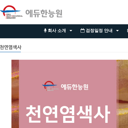
회사 소개
검정일정 안내