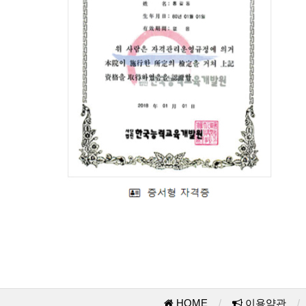
HOME
/
이용약관
/