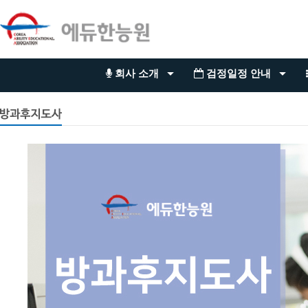
회사 소개
검정일정 안내