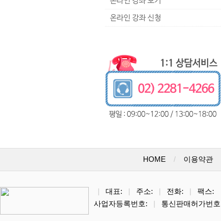
HOME
/
이용약관
|
대표:
|
주소:
|
전화:
|
팩스:
사업자등록번호:
|
통신판매허가번호