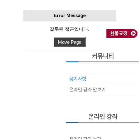
Error Message
잘못된 접근입니다.